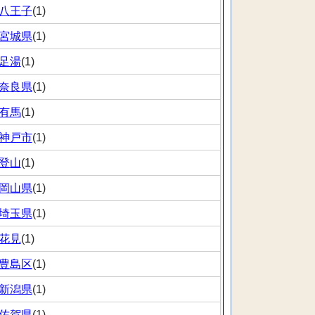
八王子
(1)
宮城県
(1)
足湯
(1)
奈良県
(1)
有馬
(1)
神戸市
(1)
登山
(1)
岡山県
(1)
埼玉県
(1)
花見
(1)
豊島区
(1)
新潟県
(1)
佐賀県
(1)