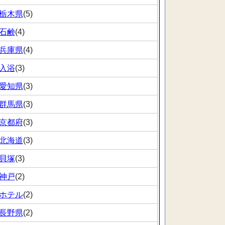
栃木県
(5)
石鹸
(4)
兵庫県
(4)
入浴
(3)
愛知県
(3)
群馬県
(3)
京都府
(3)
北海道
(3)
貝塚
(3)
神戸
(2)
ホテル
(2)
長野県
(2)