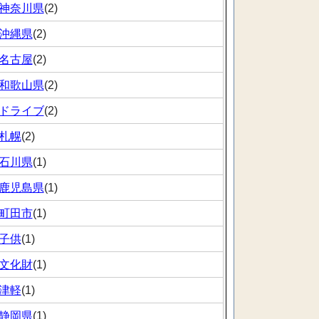
神奈川県
(2)
沖縄県
(2)
名古屋
(2)
和歌山県
(2)
ドライブ
(2)
札幌
(2)
石川県
(1)
鹿児島県
(1)
町田市
(1)
子供
(1)
文化財
(1)
津軽
(1)
静岡県
(1)