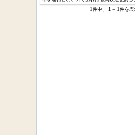
1件中、 1～ 1件を