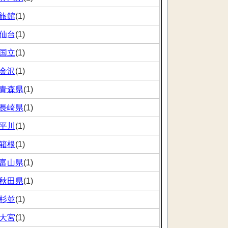
旅館
(1)
仙台
(1)
国立
(1)
金沢
(1)
青森県
(1)
長崎県
(1)
平川
(1)
箱根
(1)
富山県
(1)
秋田県
(1)
杉並
(1)
大宮
(1)