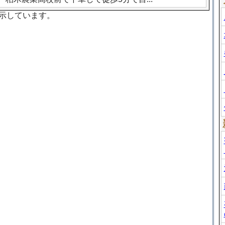
表示しています。