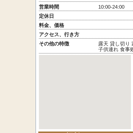
営業時間
10:00-24:00
定休日
料金、価格
アクセス、行き方
その他の特徴
露天
貸し切り
子供連れ
食事