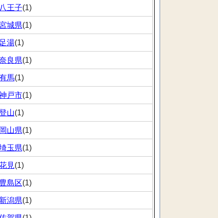
八王子
(1)
宮城県
(1)
足湯
(1)
奈良県
(1)
有馬
(1)
神戸市
(1)
登山
(1)
岡山県
(1)
埼玉県
(1)
花見
(1)
豊島区
(1)
新潟県
(1)
佐賀県
(1)