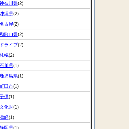
神奈川県
(2)
沖縄県
(2)
名古屋
(2)
和歌山県
(2)
ドライブ
(2)
札幌
(2)
石川県
(1)
鹿児島県
(1)
町田市
(1)
子供
(1)
文化財
(1)
津軽
(1)
静岡県
(1)