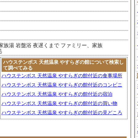
家族湯
岩盤浴
夜遅くまで
ファミリー、家族
処
ハウステンボス 天然温泉 やすらぎの館について検索し
て調べてみる
ハウステンボス 天然温泉 やすらぎの館付近の食事場所
ハウステンボス 天然温泉 やすらぎの館付近のコンビニ
ハウステンボス 天然温泉 やすらぎの館付近の宿泊
ハウステンボス 天然温泉 やすらぎの館付近の買い物
ハウステンボス 天然温泉 やすらぎの館付近の見どころ