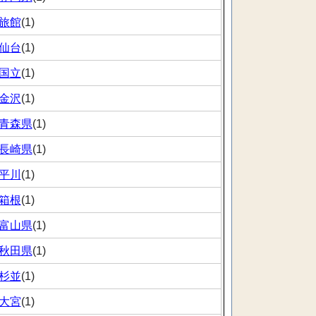
旅館
(1)
仙台
(1)
国立
(1)
金沢
(1)
青森県
(1)
長崎県
(1)
平川
(1)
箱根
(1)
富山県
(1)
秋田県
(1)
杉並
(1)
大宮
(1)