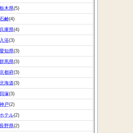
栃木県
(5)
石鹸
(4)
兵庫県
(4)
入浴
(3)
愛知県
(3)
群馬県
(3)
京都府
(3)
北海道
(3)
貝塚
(3)
神戸
(2)
ホテル
(2)
長野県
(2)