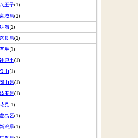
八王子
(1)
宮城県
(1)
足湯
(1)
奈良県
(1)
有馬
(1)
神戸市
(1)
登山
(1)
岡山県
(1)
埼玉県
(1)
花見
(1)
豊島区
(1)
新潟県
(1)
佐賀県
(1)