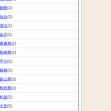
旅館
(1)
仙台
(1)
国立
(1)
金沢
(1)
青森県
(1)
長崎県
(1)
平川
(1)
箱根
(1)
富山県
(1)
秋田県
(1)
杉並
(1)
大宮
(1)