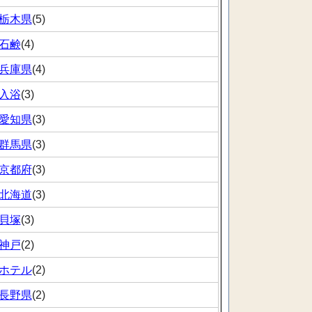
栃木県
(5)
石鹸
(4)
兵庫県
(4)
入浴
(3)
愛知県
(3)
群馬県
(3)
京都府
(3)
北海道
(3)
貝塚
(3)
神戸
(2)
ホテル
(2)
長野県
(2)