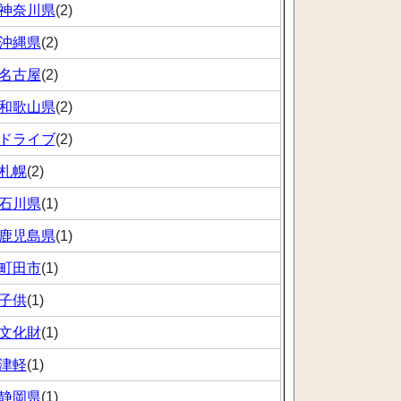
神奈川県
(2)
沖縄県
(2)
名古屋
(2)
和歌山県
(2)
ドライブ
(2)
札幌
(2)
石川県
(1)
鹿児島県
(1)
町田市
(1)
子供
(1)
文化財
(1)
津軽
(1)
静岡県
(1)