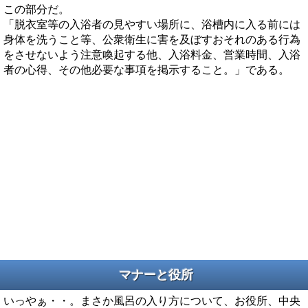
この部分だ。
「脱衣室等の入浴者の見やすい場所に、浴槽内に入る前には
身体を洗うこと等、公衆衛生に害を及ぼすおそれのある行為
をさせないよう注意喚起する他、入浴料金、営業時間、入浴
者の心得、その他必要な事項を掲示すること。」である。
マナーと役所
いっやぁ・・。まさか風呂の入り方について、お役所、中央