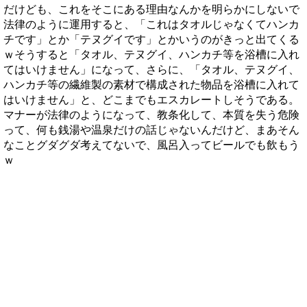
だけども、これをそこにある理由なんかを明らかにしないで
法律のように運用すると、「これはタオルじゃなくてハンカ
チです」とか「テヌグイです」とかいうのがきっと出てくる
ｗそうすると「タオル、テヌグイ、ハンカチ等を浴槽に入れ
てはいけません」になって、さらに、「タオル、テヌグイ、
ハンカチ等の繊維製の素材で構成された物品を浴槽に入れて
はいけません」と、どこまでもエスカレートしそうである。
マナーが法律のようになって、教条化して、本質を失う危険
って、何も銭湯や温泉だけの話じゃないんだけど、まあそん
なことグダグダ考えてないで、風呂入ってビールでも飲もう
ｗ