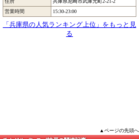
住所
兵庫県尼崎市武庫元町2-21-2
営業時間
15:30-23:00
「兵庫県の人気ランキング上位」をもっと見
る
▲ページの先頭へ